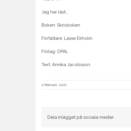
Jag har läst…
Boken: Skrivboken
Författare: Lasse Ekholm
Förlag: OPAL
Text: Annika Jacobsson
2 februari, 2021
Dela inlägget på sociala medier