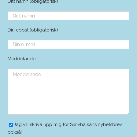
Ditt namn (obligatorisk)
Din epost (obligatorisk)
Meddelande
Jag vill skriva upp mig för Skrivhälsans nyhetsbrev
också!