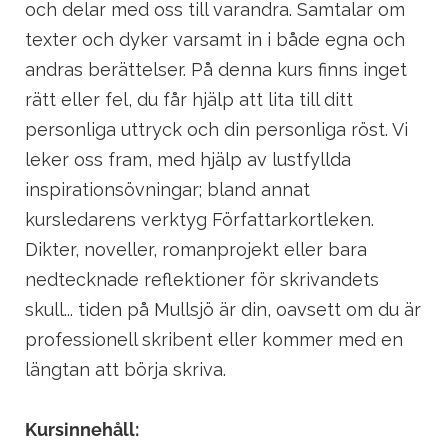
och delar med oss till varandra. Samtalar om
texter och dyker varsamt in i både egna och
andras berättelser. På denna kurs finns inget
rätt eller fel, du får hjälp att lita till ditt
personliga uttryck och din personliga röst. Vi
leker oss fram, med hjälp av lustfyllda
inspirationsövningar; bland annat
kursledarens verktyg Författarkortleken.
Dikter, noveller, romanprojekt eller bara
nedtecknade reflektioner för skrivandets
skull... tiden på Mullsjö är din, oavsett om du är
professionell skribent eller kommer med en
längtan att börja skriva.
Kursinnehåll: