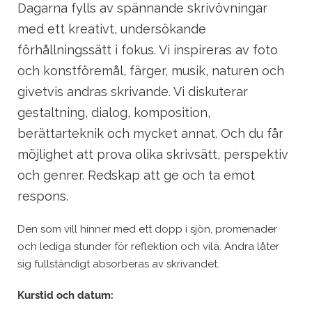
Dagarna fylls av spännande skrivövningar
med ett kreativt, undersökande
förhållningssätt i fokus. Vi inspireras av foto
och konstföremål, färger, musik, naturen och
givetvis andras skrivande. Vi diskuterar
gestaltning, dialog, komposition,
berättarteknik och mycket annat. Och du får
möjlighet att prova olika skrivsätt, perspektiv
och genrer. Redskap att ge och ta emot
respons.
Den som vill hinner med ett dopp i sjön, promenader
och lediga stunder för reflektion och vila. Andra låter
sig fullständigt absorberas av skrivandet.
Kurstid och datum: