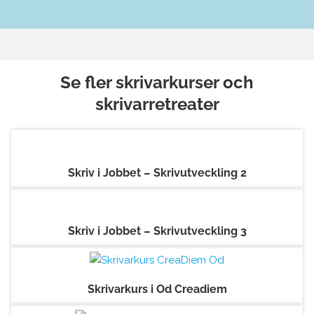
Se fler skrivarkurser och
skrivarretreater
Skriv i Jobbet – Skrivutveckling 2
Skriv i Jobbet – Skrivutveckling 3
Skrivarkurs i Od Creadiem