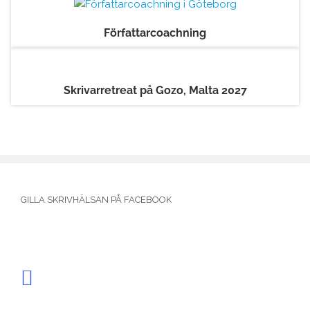
Författarcoachning
Skrivarretreat på Gozo, Malta 2027
GILLA SKRIVHÄLSAN PÅ FACEBOOK