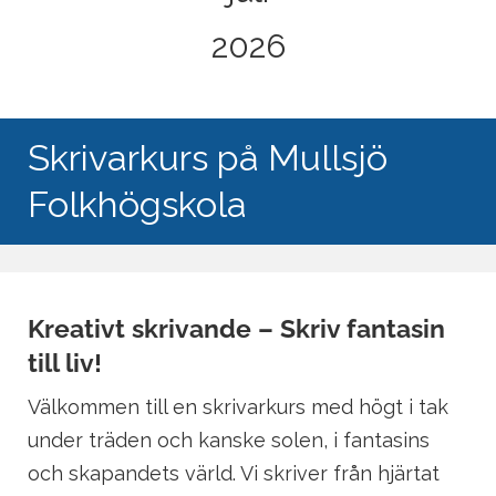
2026
Skrivarkurs på Mullsjö
Folkhögskola
Kreativt skrivande – Skriv fantasin
till liv!
Välkommen till en skrivarkurs med högt i tak
under träden och kanske solen, i fantasins
och skapandets värld. Vi skriver från hjärtat