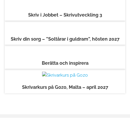
Skriv i Jobbet – Skrivutveckling 3
Skriv din sorg – ”Soltårar i guldram”, hösten 2027
Berätta och inspirera
Skrivarkurs på Gozo, Malta – april 2027