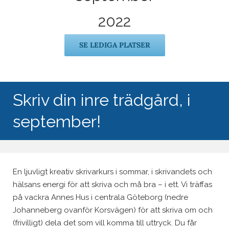
2022
SE LEDIGA PLATSER
Skriv din inre trädgård, i
september!
En ljuvligt kreativ skrivarkurs i sommar, i skrivandets och
hälsans energi för att skriva och må bra – i ett. Vi träffas
på vackra Annes Hus i centrala Göteborg (nedre
Johanneberg ovanför Korsvägen) för att skriva om och
(frivilligt) dela det som vill komma till uttryck. Du får