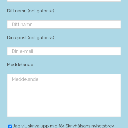
Ditt namn (obligatorisk)
Din epost (obligatorisk)
Meddelande
Jag vill skriva upp mig för Skrivhälsans nyhetsbrev