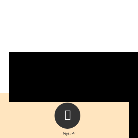
Nyhet!